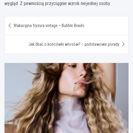
wygląd. Z pewnością przyciągnie wzrok niejednej osoby.
Nawigacja
Wakacyjna fryzura vintage – Bubble Braids
wpisu
Jak dbać o końcówki włosów? – podstawowe porady